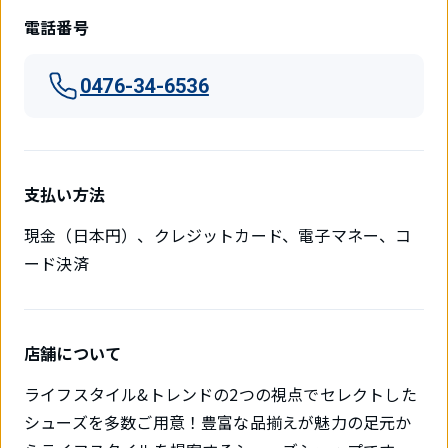
電話番号
0476-34-6536
支払い方法
現金（日本円）、クレジットカード、電子マネー、コ
ード決済
店舗について
ライフスタイル&トレンドの2つの視点でセレクトした
シューズを多数ご用意！豊富な品揃えが魅力の足元か