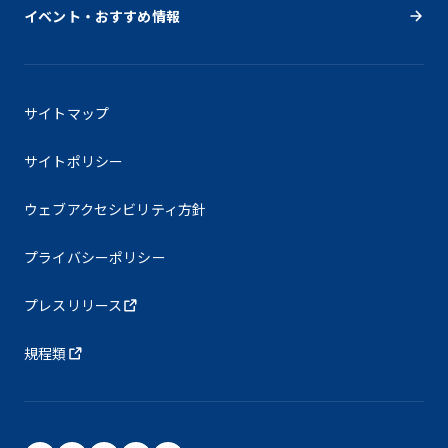
イベント・おすすめ情報
サイトマップ
サイトポリシー
ウェブアクセシビリティ方針
プライバシーポリシー
プレスリリース
規程類