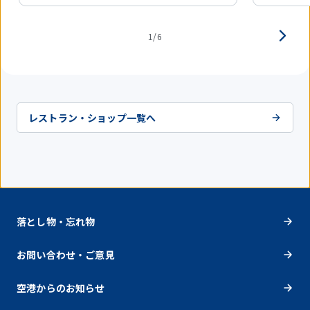
1/6
レストラン・ショップ一覧へ
落とし物・忘れ物
お問い合わせ・ご意見
空港からのお知らせ