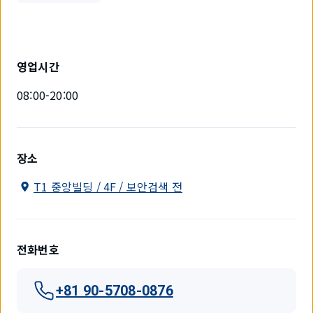
영업시간
08:00-20:00
장소
T1 중앙빌딩 / 4F / 보안검색 전
전화번호
+81 90-5708-0876