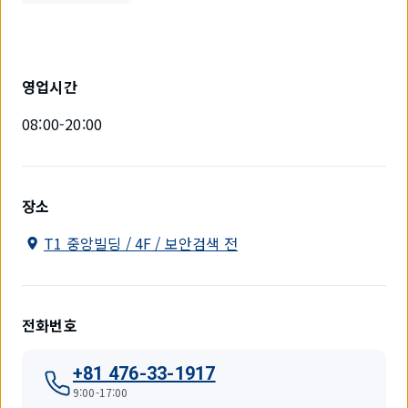
영업시간
08:00-20:00
장소
T1 중앙빌딩 / 4F / 보안검색 전
전화번호
+81 476-33-1917
9:00-17:00