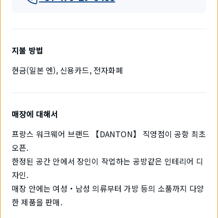
지불 방법
현금(일본 엔), 신용카드, 전자화폐
매장에 대해서
프랑스 워크웨어 브랜드 【DANTON】 직영점이 공항 최초
오픈.
한정된 공간 안에서 장인이 작업하는 공방같은 인테리어 디
자인.
매장 안에는 여성・남성 의류부터 가방 등의 소품까지 다양
한 제품을 판매.