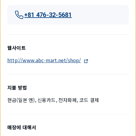
+81 476-32-5681
웹사이트
http://www.abc-mart.net/shop/
지불 방법
현금(일본 엔), 신용카드, 전자화폐, 코드 결제
매장에 대해서