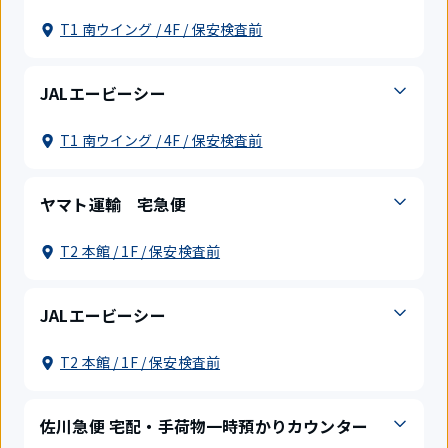
T1 南ウイング / 4F / 保安検査前
JALエービーシー
T1 南ウイング / 4F / 保安検査前
ヤマト運輸 宅急便
T2 本館 / 1F / 保安検査前
JALエービーシー
T2 本館 / 1F / 保安検査前
佐川急便 宅配・手荷物一時預かりカウンター