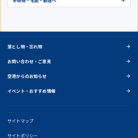
手荷物・宅配・郵送へ
落とし物・忘れ物
お問い合わせ・ご意見
空港からのお知らせ
イベント・おすすめ情報
サイトマップ
サイトポリシー