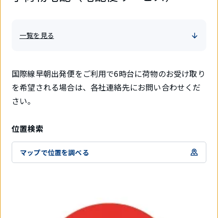
一覧を見る
国際線早朝出発便をご利用で6時台に荷物のお受け取り
を希望される場合は、各社連絡先にお問い合わせくだ
さい。
位置検索
マップで位置を調べる