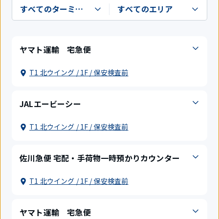
ヤマト運輸 宅急便
T1 北ウイング / 1F / 保安検査前
JALエービーシー
T1 北ウイング / 1F / 保安検査前
佐川急便 宅配・手荷物一時預かりカウンター
T1 北ウイング / 1F / 保安検査前
ヤマト運輸 宅急便