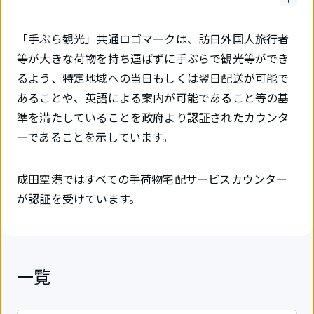
「手ぶら観光」共通ロゴマークは、訪日外国人旅行者
等が大きな荷物を持ち運ばずに手ぶらで観光等ができ
るよう、特定地域への当日もしくは翌日配送が可能で
あることや、英語による案内が可能であること等の基
準を満たしていることを政府より認証されたカウンタ
ーであることを示しています。
成田空港ではすべての手荷物宅配サービスカウンター
が認証を受けています。
一覧