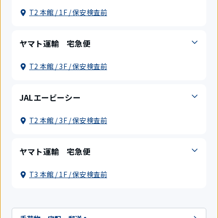
T2 本館 / 1F / 保安検査前
ヤマト運輸 宅急便
T2 本館 / 3F / 保安検査前
JALエービーシー
T2 本館 / 3F / 保安検査前
ヤマト運輸 宅急便
T3 本館 / 1F / 保安検査前