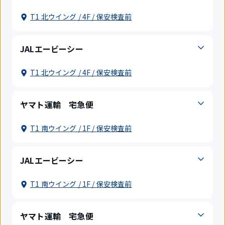
T1 北ウイング / 4F / 保安検査前
JALエービーシー
T1 北ウイング / 4F / 保安検査前
ヤマト運輸 宅急便
T1 南ウイング / 1F / 保安検査前
JALエービーシー
T1 南ウイング / 1F / 保安検査前
ヤマト運輸 宅急便