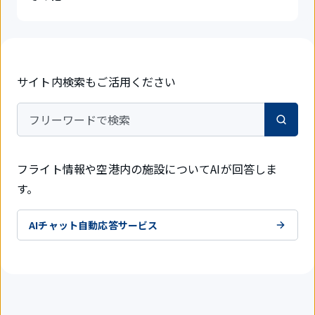
サイト内検索もご活用ください
フリーワードで検索
フライト情報や空港内の施設についてAIが回答しま
す。
AIチャット自動応答サービス