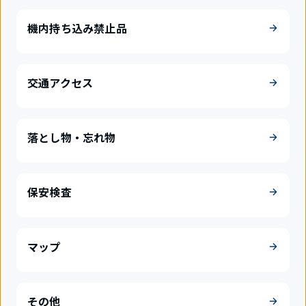
機内持ち込み禁止品
交通アクセス
落とし物・忘れ物
保安検査
マップ
その他