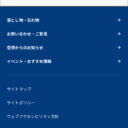
落とし物・忘れ物
お問い合わせ・ご意見
空港からのお知らせ
イベント・おすすめ情報
サイトマップ
サイトポリシー
ウェブアクセシビリティ方針