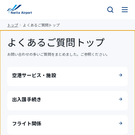
キ
ッ
プ
トップ
よくあるご質問トップ
よくあるご質問トップ
お問い合わせの多いご質問をまとめました。ご参照ください。
空港サービス・施設
出入国手続き
フライト関係