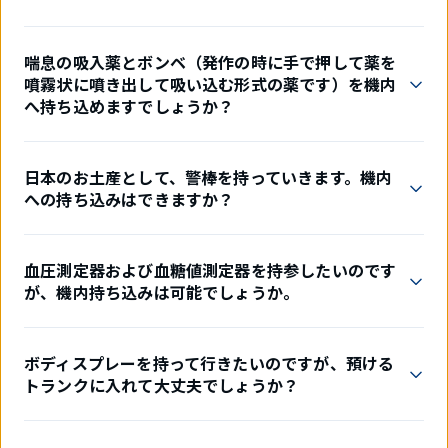
喘息の吸入薬とボンベ（発作の時に手で押して薬を
噴霧状に噴き出して吸い込む形式の薬です）を機内
へ持ち込めますでしょうか？
日本のお土産として、警棒を持っていきます。機内
への持ち込みはできますか？
血圧測定器および血糖値測定器を持参したいのです
が、機内持ち込みは可能でしょうか。
ボディスプレーを持って行きたいのですが、預ける
トランクに入れて大丈夫でしょうか？