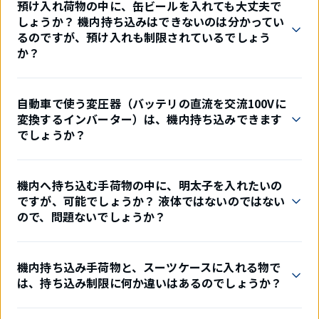
預け入れ荷物の中に、缶ビールを入れても大丈夫で
しょうか？ 機内持ち込みはできないのは分かってい
るのですが、預け入れも制限されているでしょう
か？
自動車で使う変圧器（バッテリの直流を交流100Vに
変換するインバーター）は、機内持ち込みできます
でしょうか？
機内へ持ち込む手荷物の中に、明太子を入れたいの
ですが、可能でしょうか？ 液体ではないのではない
ので、問題ないでしょうか？
機内持ち込み手荷物と、スーツケースに入れる物で
は、持ち込み制限に何か違いはあるのでしょうか？