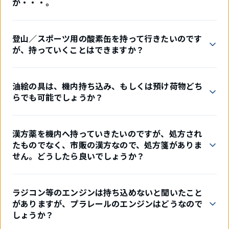
が・・・。
登山／スポーツ用の酸素缶を持って行きたいのです
が、持っていくことはできますか？
油絵の具は、機内持ち込み、もしくは預け荷物どち
らでも可能でしょうか？
漢方薬を機内へ持っていきたいのですが、処方され
たものでなく、市販の漢方なので、処方箋がありま
せん。どうしたら良いでしょうか？
ラジコン等のエンジンは持ち込めないと聞いたこと
がありますが、プラレールのエンジンはどうなので
しょうか？