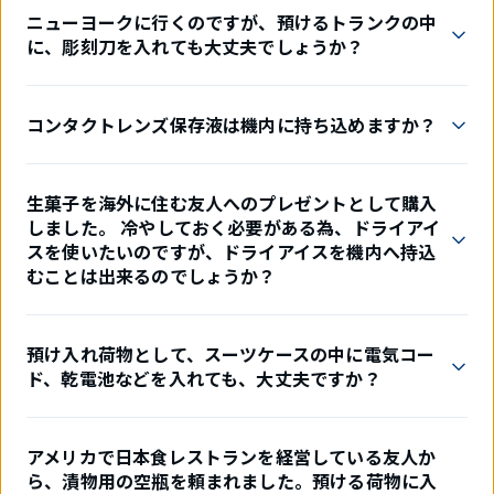
ニューヨークに行くのですが、預けるトランクの中
に、彫刻刀を入れても大丈夫でしょうか？
コンタクトレンズ保存液は機内に持ち込めますか？
生菓子を海外に住む友人へのプレゼントとして購入
しました。 冷やしておく必要がある為、ドライアイ
スを使いたいのですが、ドライアイスを機内へ持込
むことは出来るのでしょうか？
預け入れ荷物として、スーツケースの中に電気コー
ド、乾電池などを入れても、大丈夫ですか？
アメリカで日本食レストランを経営している友人か
ら、漬物用の空瓶を頼まれました。預ける荷物に入