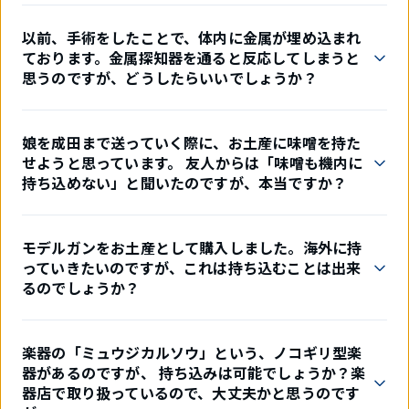
以前、手術をしたことで、体内に金属が埋め込まれ
ております。金属探知器を通ると反応してしまうと
思うのですが、どうしたらいいでしょうか？
娘を成田まで送っていく際に、お土産に味噌を持た
せようと思っています。 友人からは「味噌も機内に
持ち込めない」と聞いたのですが、本当ですか？
モデルガンをお土産として購入しました。海外に持
っていきたいのですが、これは持ち込むことは出来
るのでしょうか？
楽器の「ミュウジカルソウ」という、ノコギリ型楽
器があるのですが、 持ち込みは可能でしょうか？楽
器店で取り扱っているので、大丈夫かと思うのです