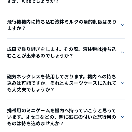
すが、可能でしょうか？
飛行機機内に持ち込む液体ミルクの量的制限はあり
ますか？
成田で乗り継ぎをします。その際、液体物は持ち込
むことが出来るのでしょうか？
磁気ネックレスを使用しております。機内への持ち
込みは可能ですか。それともスーツケースに入れて
も大丈夫でしょうか？
携帯用のミニゲームを機内へ持っていこうと思って
います。オセロなどの、駒に磁石の付いた旅行用の
ものは持ち込めませんか？