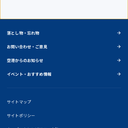
落とし物・忘れ物
お問い合わせ・ご意見
空港からのお知らせ
イベント・おすすめ情報
サイトマップ
サイトポリシー