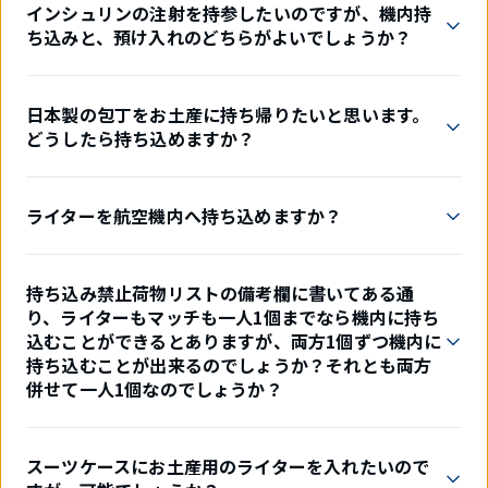
インシュリンの注射を持参したいのですが、機内持
ち込みと、預け入れのどちらがよいでしょうか？
日本製の包丁をお土産に持ち帰りたいと思います。
どうしたら持ち込めますか？
ライターを航空機内へ持ち込めますか？
持ち込み禁止荷物リストの備考欄に書いてある通
り、ライターもマッチも一人1個までなら機内に持ち
込むことができるとありますが、両方1個ずつ機内に
持ち込むことが出来るのでしょうか？それとも両方
併せて一人1個なのでしょうか？
スーツケースにお土産用のライターを入れたいので