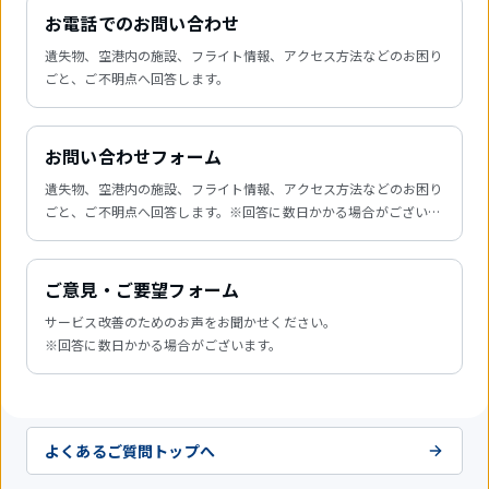
お電話でのお問い合わせ
遺失物、空港内の施設、フライト情報、アクセス方法などのお困り
ごと、ご不明点へ回答します。
お問い合わせフォーム
遺失物、空港内の施設、フライト情報、アクセス方法などのお困り
ごと、ご不明点へ回答します。※回答に数日かかる場合がございま
す。
ご意見・ご要望フォーム
サービス改善のためのお声をお聞かせください。
※回答に数日かかる場合がございます。
よくあるご質問トップへ