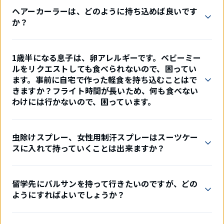
ヘアーカーラーは、どのように持ち込めば良いです
か？
1歳半になる息子は、卵アレルギーです。ベビーミー
ルをリクエストしても食べられないので、困ってい
ます。事前に自宅で作った軽食を持ち込むことはで
きますか？フライト時間が長いため、何も食べない
わけには行かないので、困っています。
虫除けスプレー、女性用制汗スプレーはスーツケー
スに入れて持っていくことは出来ますか？
留学先にバルサンを持って行きたいのですが、どの
ようにすればよいでしょうか？