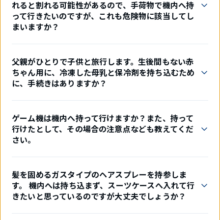
れると割れる可能性があるので、手荷物で機内へ持
って行きたいのですが、これも危険物に該当してし
まいますか？
父親がひとりで子供と旅行します。生後間もない赤
ちゃん用に、冷凍した母乳と保冷剤を持ち込むため
に、手続きはありますか？
ゲーム機は機内へ持って行けますか？また、持って
行けたとして、その場合の注意点なども教えてくだ
さい。
髪を固めるガスタイプのヘアスプレーを持参しま
す。 機内へは持ち込まず、スーツケースへ入れて行
きたいと思っているのですが大丈夫でしょうか？