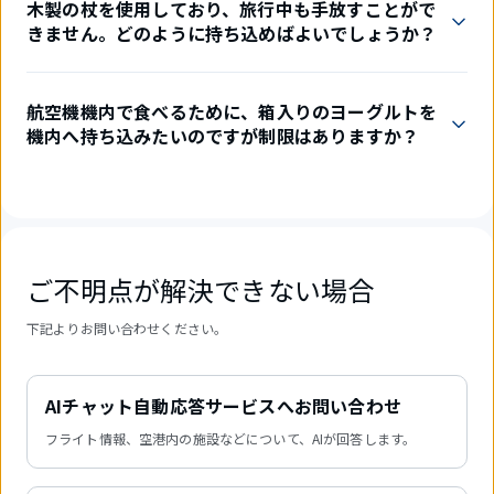
木製の杖を使用しており、旅行中も手放すことがで
きません。どのように持ち込めばよいでしょうか？
航空機機内で食べるために、箱入りのヨーグルトを
機内へ持ち込みたいのですが制限はありますか？
ご不明点が解決できない場合
下記よりお問い合わせください。
AIチャット自動応答サービスへお問い合わせ
フライト情報、空港内の施設などについて、AIが回答します。