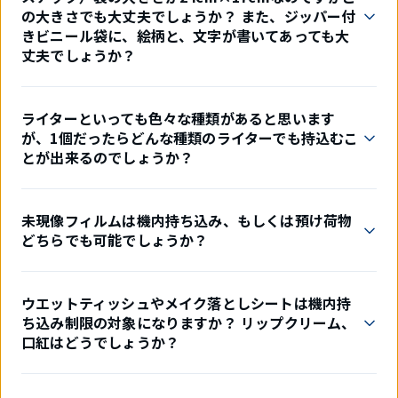
の大きさでも大丈夫でしょうか？ また、ジッパー付
きビニール袋に、絵柄と、文字が書いてあっても大
丈夫でしょうか？
ライターといっても色々な種類があると思います
が、1個だったらどんな種類のライターでも持込むこ
とが出来るのでしょうか？
未現像フィルムは機内持ち込み、もしくは預け荷物
どちらでも可能でしょうか？
ウエットティッシュやメイク落としシートは機内持
ち込み制限の対象になりますか？ リップクリーム、
口紅はどうでしょうか？