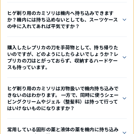
ヒゲ剃り用のカミソリは機内へ持ち込みできます
か？機内には持ち込めないとしても、スーツケース
の中に入れてあれば平気ですか？
購入したレプリカの刀を手荷物として、持ち帰りた
いのですが、どのようにしたらよいでしょうか？レ
プリカの刀はとがっておらず、収納するハードケー
スも持っています。
ヒゲ剃り用のカミソリは刃物扱いで機内持ち込みで
きないのはわかります。 一方で、同時に使うシェー
ビングクリームやジェル（整髪料）は持って行って
はいけないものになりますか？
常用している固形の薬と液体の薬を機内に持ち込み